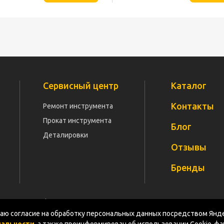
Сервисный центр
Каталог
Контакты
Ремонт инструмента
Прокат инструмента
Блог
Деталировки
Отзывы
Бренды
Политика конфиденциальности
Документация
Карт
ю согласие на обработку персональных данных посредством Янде