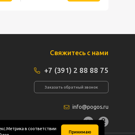
Свяжитесь с нами
+7 (391) 2 88 88 75
Заказать обратный звонок
info@pogos.ru
а сайта
кс.Метрика в соответствии
Принимаю