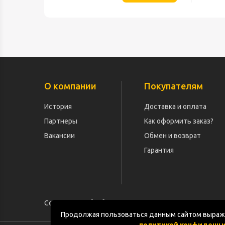
О компании
Покупателям
История
Доставка и оплата
Партнеры
Как оформить заказ?
Вакансии
Обмен и возврат
Гарантия
Согласие на обработку персональных данных
Продолжая пользоваться данным сайтом выража