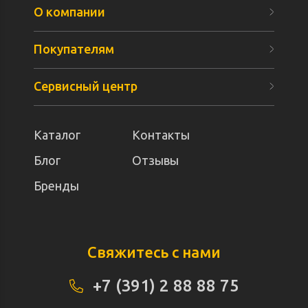
О компании
Покупателям
Сервисный центр
Каталог
Контакты
Блог
Отзывы
Бренды
Свяжитесь с нами
+7 (391) 2 88 88 75