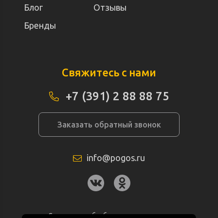
Блог
Отзывы
Бренды
Свяжитесь с нами
+7 (391) 2 88 88 75
Заказать обратный звонок
info@pogos.ru
Согласие на обработку персональных