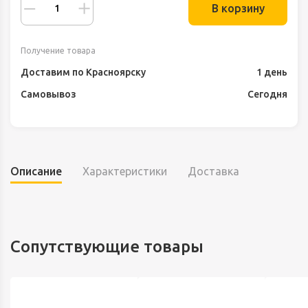
В корзину
Получение товара
Доставим по Красноярску
1 день
Самовывоз
Сегодня
Описание
Характеристики
Доставка
Сопутствующие товары