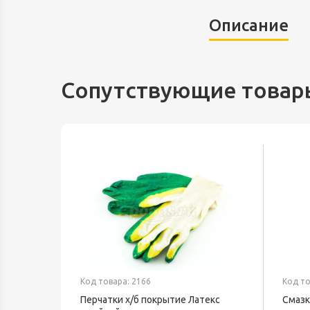
Описание
Сопутствующие товар
Код товара: 2166
Код то
Перчатки х/б покрытие Латекс
Смазк