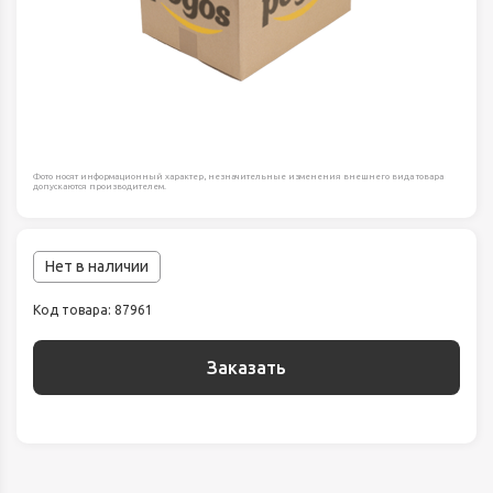
Фото носят информационный характер, незначительные изменения внешнего вида товара
допускаются производителем.
Нет в наличии
Код товара: 87961
Заказать