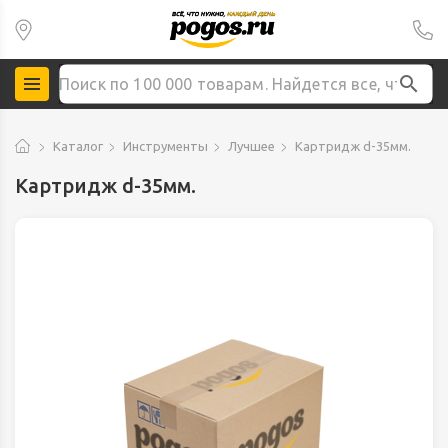
Каталог
Инструменты
Лучшее
Картридж d-35мм.
Картридж d-35мм.