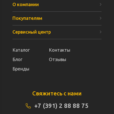
О компании
Покупателям
Сервисный центр
Каталог
Контакты
Блог
Отзывы
Бренды
Свяжитесь с нами
+7 (391) 2 88 88 75