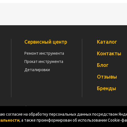
Сервисный центр
Каталог
Контакты
Ремонт инструмента
Прокат инструмента
Блог
Деталировки
Отзывы
Бренды
Политика конфиденциальности
Документация
Карт
ю согласие на обработку персональных данных посредством Янде
иальности
, а также проинформирован об использовании Cookie-ф