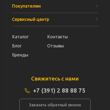
Покупателям
Сервисный центр
Каталог
Контакты
Блог
Отзывы
Бренды
Свяжитесь с нами
+7 (391) 2 88 88 75
Заказать обратный звонок