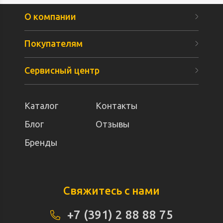
О компании
Покупателям
Сервисный центр
Каталог
Контакты
Блог
Отзывы
Бренды
Свяжитесь с нами
+7 (391) 2 88 88 75