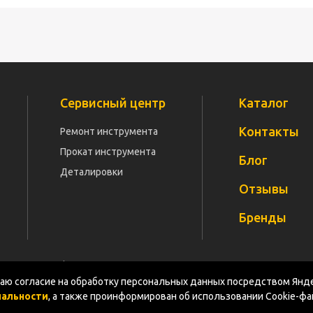
Сервисный центр
Каталог
Контакты
Ремонт инструмента
Прокат инструмента
Блог
Деталировки
Отзывы
Бренды
Политика конфиденциальности
Документация
Карт
ю согласие на обработку персональных данных посредством Янде
иальности
, а также проинформирован об использовании Cookie-ф