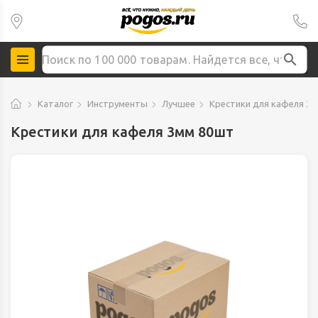
Каталог
Инструменты
Лучшее
Крестики для кафеля 3
Крестики для кафеля 3мм 80шт