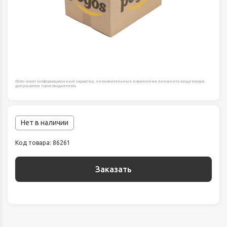
Фото носят информационный характер, незначительные изменения внешнего вида товара
допускаются производителем.
Нет в наличии
Код товара: 86261
Заказать