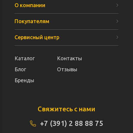
О компании
Покупателям
Сервисный центр
Каталог
Контакты
Блог
Отзывы
Бренды
Свяжитесь с нами
+7 (391) 2 88 88 75