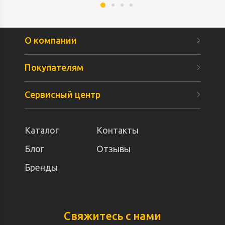
О компании
Покупателям
Сервисный центр
Каталог
Контакты
Блог
Отзывы
Бренды
Свяжитесь с нами