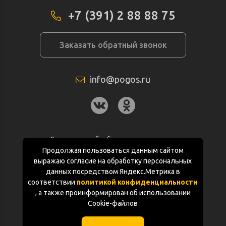
+7 (391) 2 88 88 75
Заказать обратный звонок
info@pogos.ru
Согласие на обработку персональных
данных
Продолжая пользоваться данным сайтом
выражаю согласие на обработку персональных
Политика конфиденциальности
данных посредством Яндекс.Метрика в
соответствии
политикой конфиденциальности
Документация
, а также проинформирован об использовании
Cookie-файлов
Карта сайта