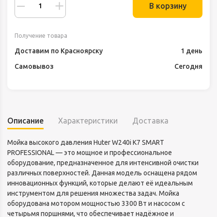
В корзину
Получение товара
Доставим по Красноярску
1 день
Самовывоз
Сегодня
Описание
Характеристики
Доставка
Мойка высокого давления Huter W240i K7 SMART
PROFESSIONAL — это мощное и профессиональное
оборудование, предназначенное для интенсивной очистки
различных поверхностей. Данная модель оснащена рядом
инновационных функций, которые делают её идеальным
инструментом для решения множества задач. Мойка
оборудована мотором мощностью 3300 Вт и насосом с
четырьмя поршнями, что обеспечивает надёжное и