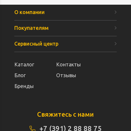
О компании
Покупателям
Сервисный центр
Каталог
Контакты
Блог
Отзывы
Бренды
Свяжитесь с нами
+7 (391) 2 88 88 75