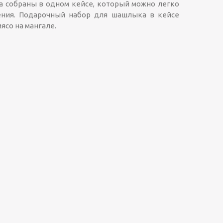
а собраны в одном кейсе, который можно легко
ления. Подарочный набор для шашлыка в кейсе
ясо на мангале.