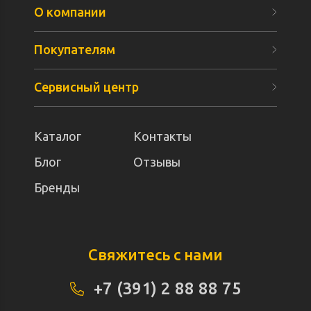
О компании
Покупателям
Сервисный центр
Каталог
Контакты
Блог
Отзывы
Бренды
Свяжитесь с нами
+7 (391) 2 88 88 75