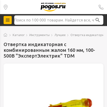
Каталог
Инструменты
Лучшее
Отвертка индикаторная
Отвертка индикаторная с
комбинированным жалом 160 мм, 100-
500В "ЭкспертЭлектрик" TDM