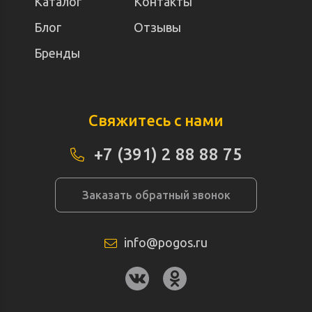
Каталог
Контакты
Блог
Отзывы
Бренды
Свяжитесь с нами
+7 (391) 2 88 88 75
Заказать обратный звонок
info@pogos.ru