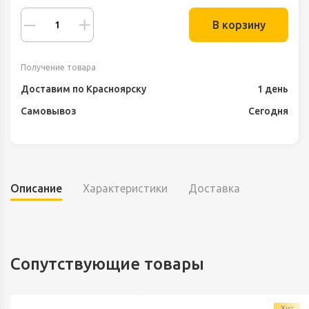
В корзину
Получение товара
Доставим по Красноярску
1 день
Самовывоз
Сегодня
Описание
Характеристики
Доставка
Сопутствующие товары
Хит