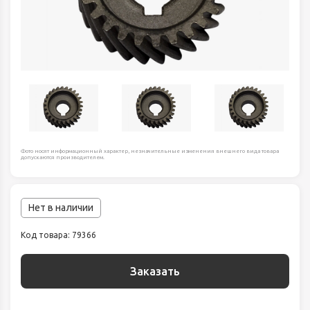
Фото носят информационный характер, незначительные изменения внешнего вида товара
допускаются производителем.
Нет в наличии
Код товара: 79366
Заказать