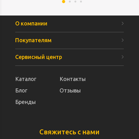
О компании
Покупателям
Сервисный центр
Каталог
Контакты
Блог
Отзывы
Бренды
Свяжитесь с нами