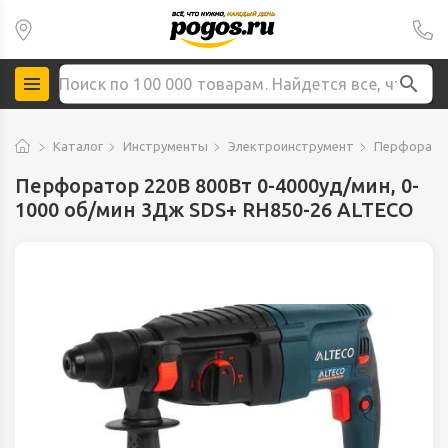
Каталог
Инструменты
Электроинструмент
Перфорат
Перфоратор 220В 800Вт 0-4000уд/мин, 0-
1000 об/мин 3Дж SDS+ RH850-26 ALTECO