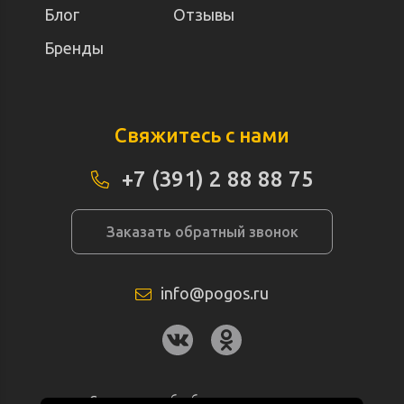
Блог
Отзывы
Бренды
Свяжитесь с нами
+7 (391) 2 88 88 75
Заказать обратный звонок
info@pogos.ru
Согласие на обработку персональных