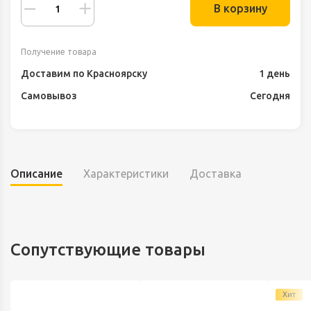
В корзину
Получение товара
Доставим по Красноярску
1 день
Самовывоз
Сегодня
Описание
Характеристики
Доставка
Сопутствующие товары
Хит