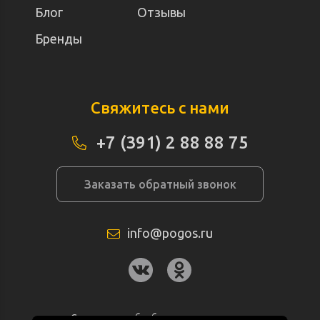
Блог
Отзывы
Бренды
Свяжитесь с нами
+7 (391) 2 88 88 75
Заказать обратный звонок
info@pogos.ru
Согласие на обработку персональных