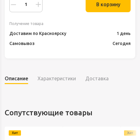
В корзину
Получение товара
Доставим по Красноярску
1 день
Самовывоз
Сегодня
Описание
Характеристики
Доставка
Сопутствующие товары
Хит
Хит