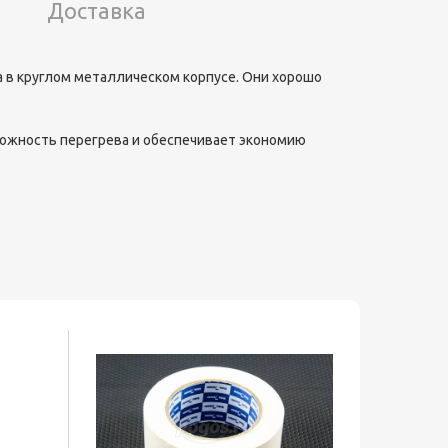
Доставка
 в круглом металлическом корпусе. Они хорошо
ожность перегрева и обеспечивает экономию