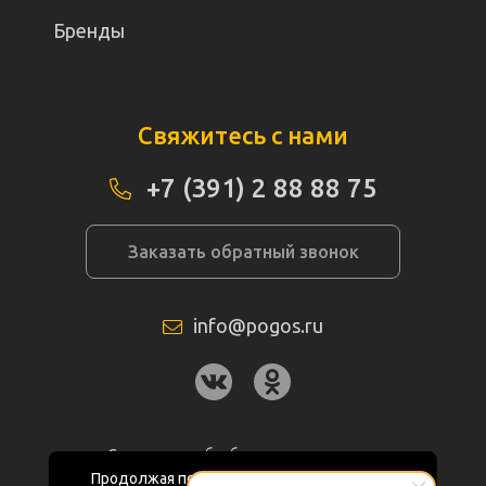
Бренды
Свяжитесь с нами
+7 (391) 2 88 88 75
Заказать обратный звонок
info@pogos.ru
Согласие на обработку персональных
данных
Продолжая пользоваться данным сайтом