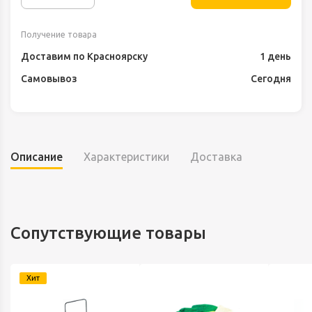
Получение товара
Доставим по Красноярску
1 день
Самовывоз
Сегодня
Описание
Характеристики
Доставка
Сопутствующие товары
Хит