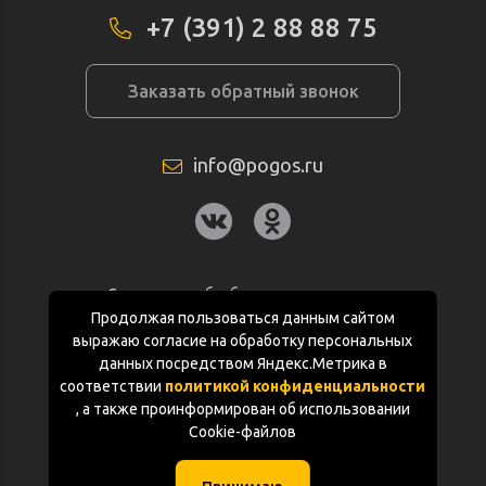
+7 (391) 2 88 88 75
Заказать обратный звонок
info@pogos.ru
Согласие на обработку персональных
данных
Продолжая пользоваться данным сайтом
выражаю согласие на обработку персональных
Политика конфиденциальности
данных посредством Яндекс.Метрика в
соответствии
политикой конфиденциальности
Документация
, а также проинформирован об использовании
Cookie-файлов
Карта сайта