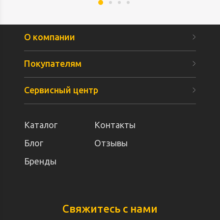
О компании
Покупателям
Сервисный центр
Каталог
Контакты
Блог
Отзывы
Бренды
Свяжитесь с нами