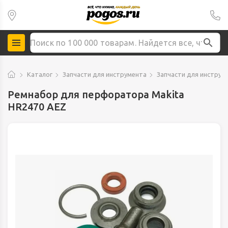
Каталог
Запчасти для инструмента
Запчасти для инструм
Ремнабор для перфоратора Makita
HR2470 AEZ