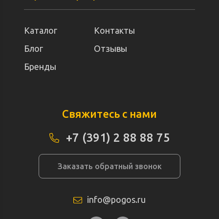
Каталог
Контакты
Блог
Отзывы
Бренды
Свяжитесь с нами
+7 (391) 2 88 88 75
Заказать обратный звонок
info@pogos.ru