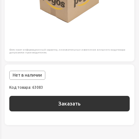
Фото носят информационный характер, незначительные изменения внешнего вида товара
допускаются производителем.
Нет в наличии
Код товара: 63083
Заказать