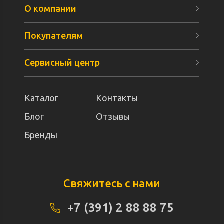
О компании
Покупателям
Сервисный центр
Каталог
Контакты
Блог
Отзывы
Бренды
Свяжитесь с нами
+7 (391) 2 88 88 75