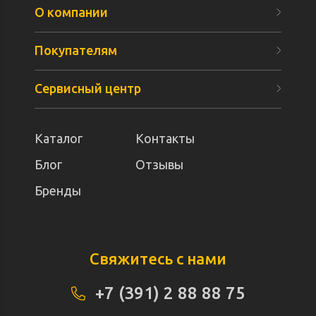
О компании
Покупателям
Сервисный центр
Каталог
Контакты
Блог
Отзывы
Бренды
Свяжитесь с нами
+7 (391) 2 88 88 75