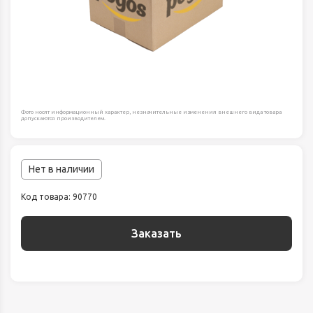
Фото носят информационный характер, незначительные изменения внешнего вида товара
допускаются производителем.
Нет в наличии
Код товара: 90770
Заказать