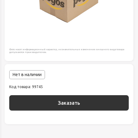
Фото носят информационный характер, незначительные изменения внешнего вида товара
допускаются производителем.
Нет в наличии
Код товара: 99745
Заказать