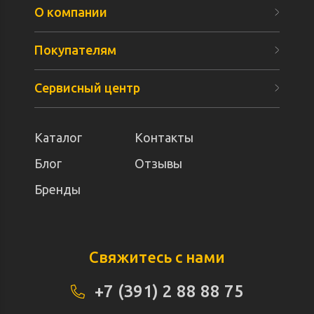
О компании
Покупателям
Сервисный центр
Каталог
Контакты
Блог
Отзывы
Бренды
Свяжитесь с нами
+7 (391) 2 88 88 75