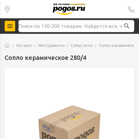
Каталог
Инструменты
Супер хиты
Сопло керамическое
Сопло керамическое 280/4