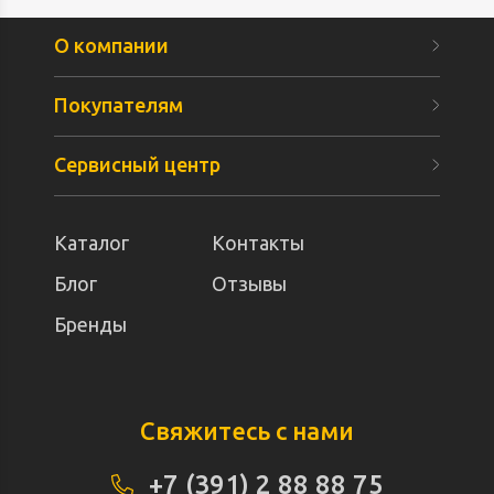
О компании
Покупателям
Сервисный центр
Каталог
Контакты
Блог
Отзывы
Бренды
Свяжитесь с нами
+7 (391) 2 88 88 75