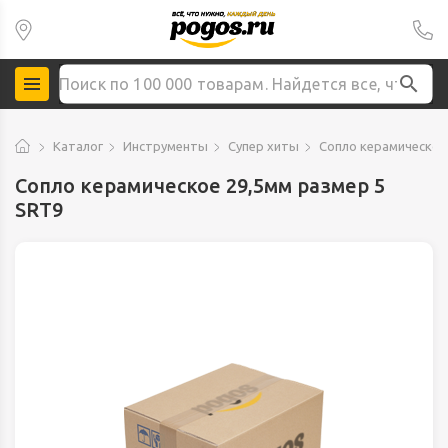
Каталог
Инструменты
Супер хиты
Сопло керамическое
Сопло керамическое 29,5мм размер 5
SRT9