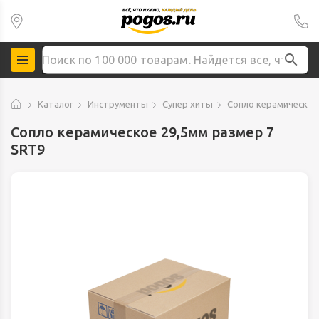
Каталог
Инструменты
Супер хиты
Сопло керамическое
Сопло керамическое 29,5мм размер 7
SRT9