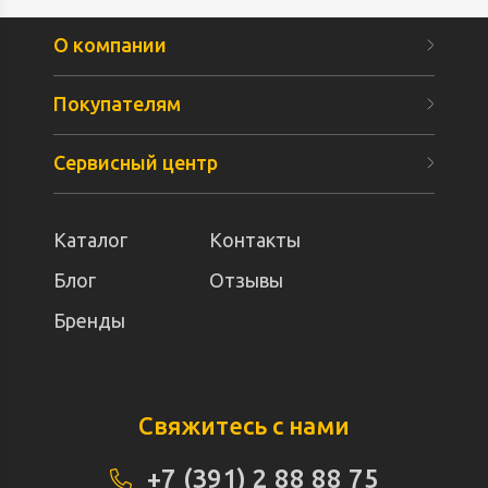
О компании
Покупателям
Сервисный центр
Каталог
Контакты
Блог
Отзывы
Бренды
Свяжитесь с нами
+7 (391) 2 88 88 75