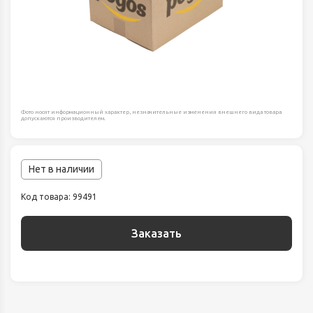
Фото носят информационный характер, незначительные изменения внешнего вида товара
допускаются производителем.
Нет в наличии
Код товара: 99491
Заказать