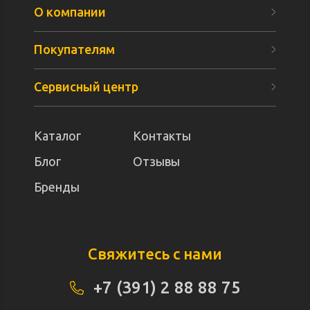
О компании
Покупателям
Сервисный центр
Каталог
Контакты
Блог
Отзывы
Бренды
Свяжитесь с нами
+7 (391) 2 88 88 75