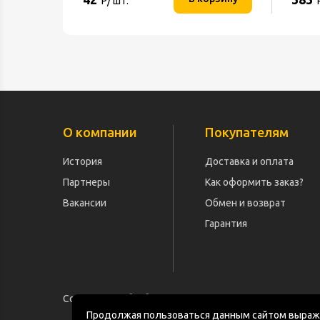
Р/ шт.
О компании
Покупателям
История
Доставка и оплата
Партнеры
Как оформить заказ?
Вакансии
Обмен и возврат
Гарантия
Согласие на обработку персональных данных
Продолжая пользоваться данным сайтом выража