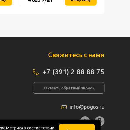
Р/ шт.
Свяжитесь с нами
+7 (391) 2 88 88 75
Заказать обратный звонок
info@pogos.ru
а сайта
кс.Метрика в соответствии