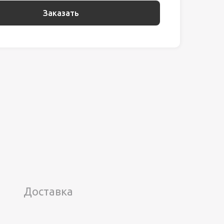
Заказать
Доставка