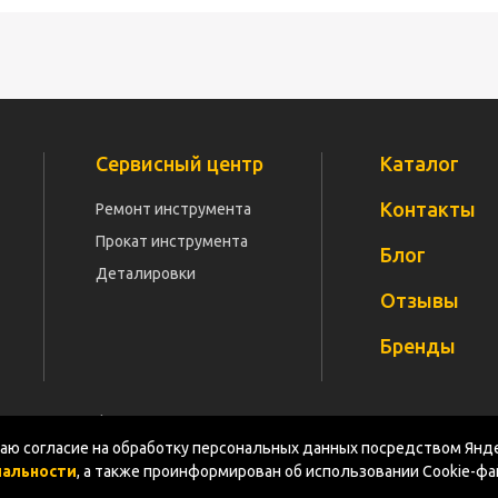
Сервисный центр
Каталог
Контакты
Ремонт инструмента
Прокат инструмента
Блог
Деталировки
Отзывы
Бренды
Политика конфиденциальности
Документация
Карт
ю согласие на обработку персональных данных посредством Янде
иальности
, а также проинформирован об использовании Cookie-ф