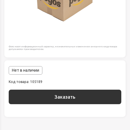
Фото носят информационный характер, незначительные изменения внешнего вида товара
допускаются производителем.
Нет в наличии
Код товара: 105189
Заказать