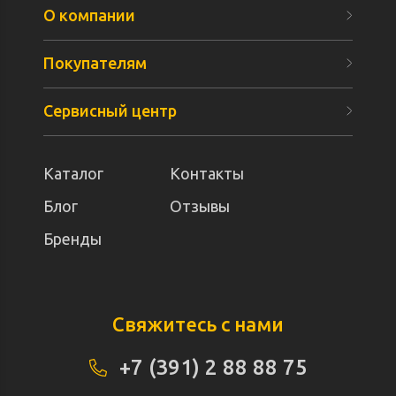
О компании
Покупателям
Сервисный центр
Каталог
Контакты
Блог
Отзывы
Бренды
Свяжитесь с нами
+7 (391) 2 88 88 75