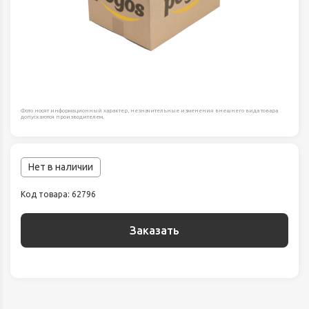
Фото носят информационный характер, незначительные изменения внешнего вида товара
допускаются производителем.
Нет в наличии
Код товара: 62796
Заказать