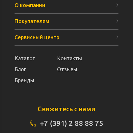
О компании
Покупателям
Сервисный центр
Каталог
Контакты
Блог
Отзывы
Бренды
Свяжитесь с нами
+7 (391) 2 88 88 75