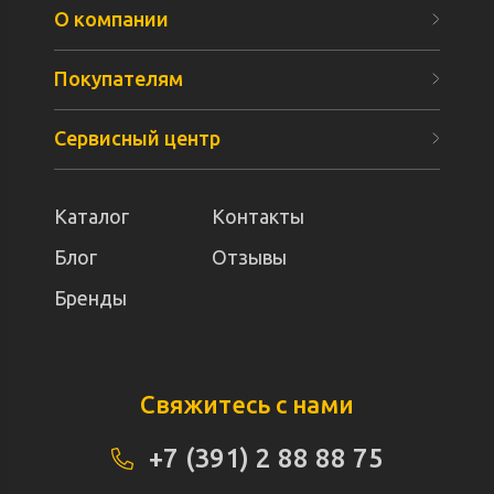
О компании
Покупателям
Сервисный центр
Каталог
Контакты
Блог
Отзывы
Бренды
Свяжитесь с нами
+7 (391) 2 88 88 75