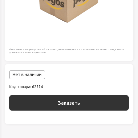
Фото носят информационный характер, незначительные изменения внешнего вида товара
допускаются производителем.
Нет в наличии
Код товара: 62774
Заказать