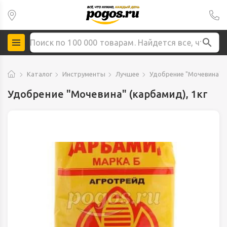
Каталог
Инструменты
Лучшее
Удобрение "Мочевина" (
Удобрение "Мочевина" (карбамид), 1кг