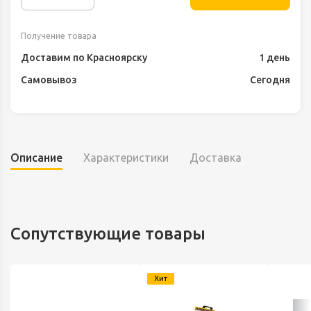
Получение товара
Доставим по Красноярску
1 день
Самовывоз
Сегодня
Описание
Характеристики
Доставка
Сопутствующие товары
Хит