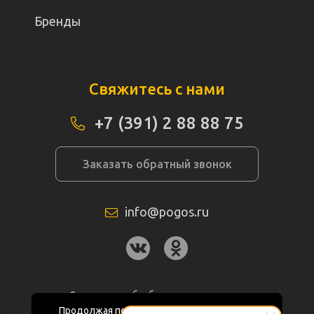
Бренды
Свяжитесь с нами
+7 (391) 2 88 88 75
Заказать обратный звонок
info@pogos.ru
Согласие на обработку персональных
данных
Продолжая пользоваться данным сайтом