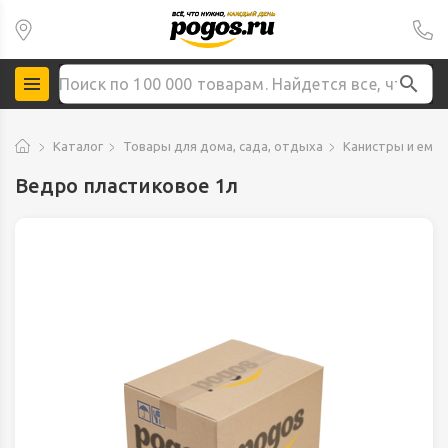
Каталог
Товары для дома, сада, отдыха
Канистры и емко
Ведро пластиковое 1л