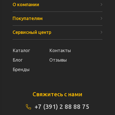
О компании
Покупателям
Сервисный центр
Каталог
Контакты
Блог
Отзывы
Бренды
Свяжитесь с нами
+7 (391) 2 88 88 75