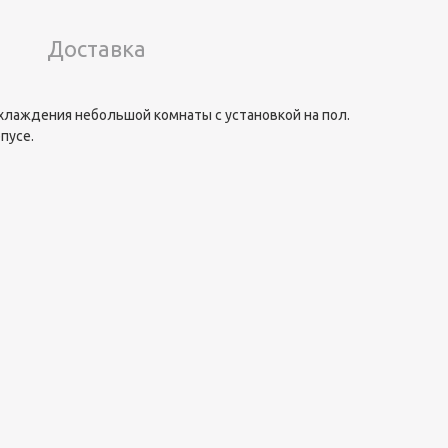
Доставка
охлаждения небольшой комнаты с установкой на пол.
пусе.