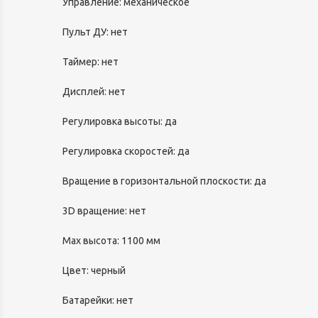
Управление: механическое
Пульт ДУ: нет
Таймер: нет
Дисплей: нет
Регулировка высоты: да
Регулировка скоростей: да
Вращение в горизонтальной плоскости: да
3D вращение: нет
Max высота: 1100 мм
Цвет: черный
Батарейки: нет