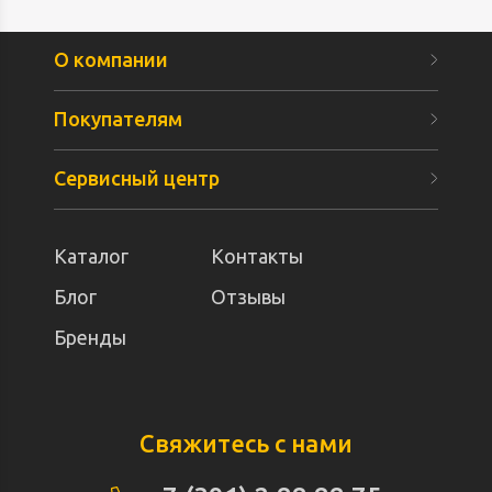
О компании
Покупателям
Сервисный центр
Каталог
Контакты
Блог
Отзывы
Бренды
Свяжитесь с нами