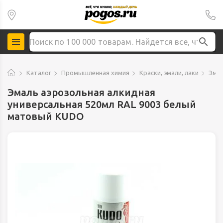
Каталог
Промышленная химия
Краски, эмали, лаки
Эмал
Эмаль аэрозольная алкидная
универсальная 520мл RAL 9003 белый
матовый KUDO