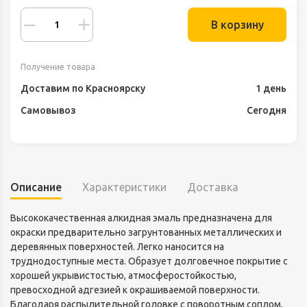
В корзину
Получение товара
Доставим по Красноярску
1 день
Самовывоз
Сегодня
Описание
Характеристики
Доставка
Высококачественная алкидная эмаль предназначена для
окраски предварительно загрунтованных металлических и
деревянных поверхностей. Легко наносится на
труднодоступные места. Образует долговечное покрытие с
хорошей укрывистостью, атмосферостойкостью,
превосходной адгезией к окрашиваемой поверхности.
Благодаря распылительной головке с поворотным соплом,