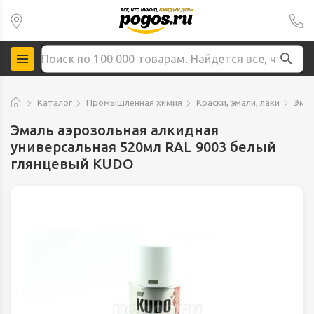
Каталог
Промышленная химия
Краски, эмали, лаки
Эмал
Эмаль аэрозольная алкидная
универсальная 520мл RAL 9003 белый
глянцевый KUDO