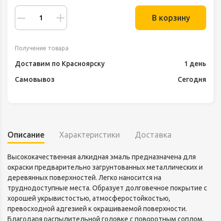
В корзину
Получение товара
Доставим по Красноярску
1 день
Самовывоз
Сегодня
Описание
Характеристики
Доставка
Высококачественная алкидная эмаль предназначена для
окраски предварительно загрунтованных металлических и
деревянных поверхностей. Легко наносится на
труднодоступные места. Образует долговечное покрытие с
хорошей укрывистостью, атмосферостойкостью,
превосходной адгезией к окрашиваемой поверхности.
Благодаря распылительной головке с поворотным соплом,