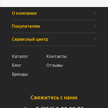
О компании
Покупателям
Сервисный центр
Каталог
Контакты
Блог
Отзывы
Бренды
Свяжитесь с нами