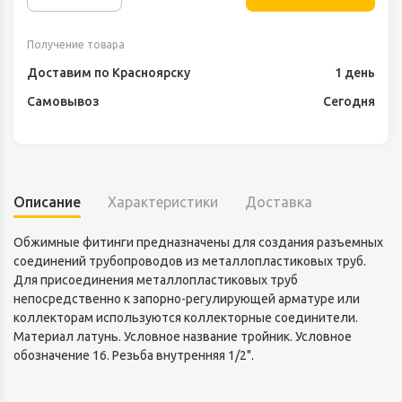
Получение товара
Доставим по Красноярску
1 день
Самовывоз
Сегодня
Описание
Характеристики
Доставка
Обжимные фитинги предназначены для создания разъемных
соединений трубопроводов из металлопластиковых труб.
Для присоединения металлопластиковых труб
непосредственно к запорно-регулирующей арматуре или
коллекторам используются коллекторные соединители.
Материал латунь. Условное название тройник. Условное
обозначение 16. Резьба внутренняя 1/2".