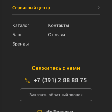
Сервисный центр
Каталог
Контакты
Блог
Отзывы
Бренды
Свяжитесь с нами
+7 (391) 2 88 88 75
Заказать обратный звонок
info@pogos.ru