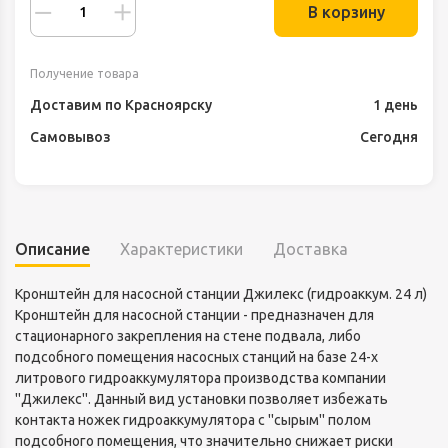
В корзину
Получение товара
Доставим по Красноярску
1 день
Самовывоз
Сегодня
Описание
Характеристики
Доставка
Кронштейн для насосной станции Джилекс (гидроаккум. 24 л)
Кронштейн для насосной станции - предназначен для
стационарного закрепления на стене подвала, либо
подсобного помещения насосных станций на базе 24-х
литрового гидроаккумулятора производства компании
''Джилекс''. Данный вид установки позволяет избежать
контакта ножек гидроаккумулятора с ''сырым'' полом
подсобного помещения, что значительно снижает риски