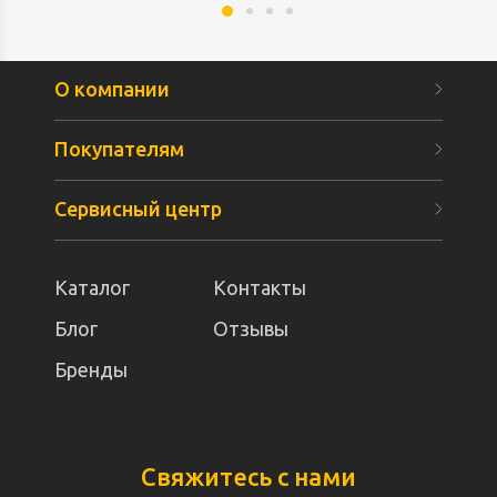
О компании
Покупателям
Сервисный центр
Каталог
Контакты
Блог
Отзывы
Бренды
Свяжитесь с нами