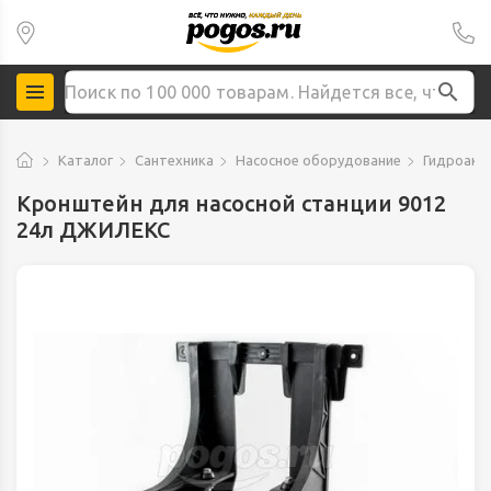
Каталог
Сантехника
Насосное оборудование
Гидроакк
Кронштейн для насосной станции 9012
24л ДЖИЛЕКС