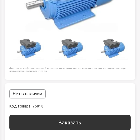
Фото носят информационный характер, незначительные изменения внешнего вида товара
допускаются производителем.
Нет в наличии
Код товара: 76010
Заказать