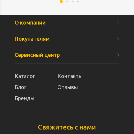
О компании
Покупателям
Сервисный центр
Каталог
Контакты
Блог
Отзывы
Бренды
Свяжитесь с нами