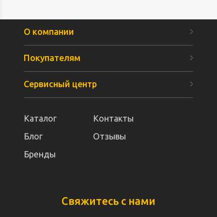
О компании
Покупателям
Сервисный центр
Каталог
Контакты
Блог
Отзывы
Бренды
Свяжитесь с нами