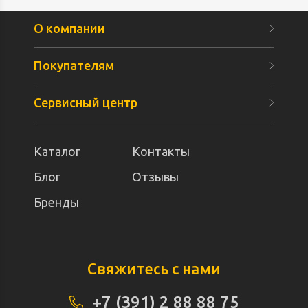
О компании
Покупателям
Сервисный центр
Каталог
Контакты
Блог
Отзывы
Бренды
Свяжитесь с нами
+7 (391) 2 88 88 75