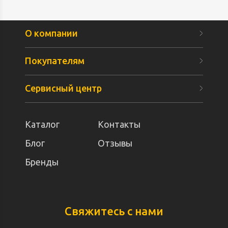
О компании
Покупателям
Сервисный центр
Каталог
Контакты
Блог
Отзывы
Бренды
Свяжитесь с нами