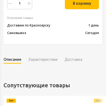
В корзину
Получение товара
Доставим по Красноярску
1 день
Самовывоз
Сегодня
Описание
Характеристики
Доставка
Сопутствующие товары
Хит
Хит