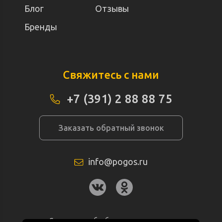
Блог
Отзывы
Бренды
Свяжитесь с нами
+7 (391) 2 88 88 75
Заказать обратный звонок
info@pogos.ru
Согласие на обработку персональных