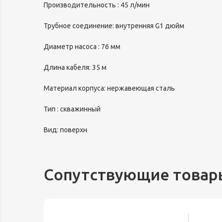
Производительность : 45 л/мин
Трубное соединение: внутренняя G1 дюйм
Диаметр насоса : 76 мм
Длина кабеля: 35 м
Материал корпуса: нержавеющая сталь
Тип : скважинный
Вид: поверхн
Сопутствующие товар