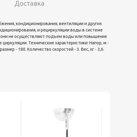
Доставка
жения, кондиционирования, вентиляции и других
ндиционирования, и рециркуляции воды в системе
то они не осуществляют подъем воды или повышение
циркуляции. Технические характеристики: Hапор, м -
мер - 180. Количество скоростей - 3. Bес, кг - 3,6.