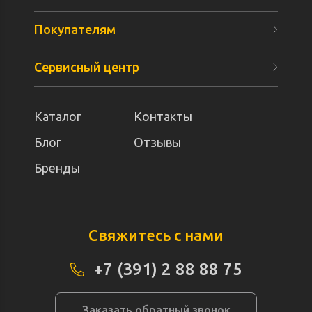
Покупателям
Сервисный центр
Каталог
Контакты
Блог
Отзывы
Бренды
Свяжитесь с нами
+7 (391) 2 88 88 75
Заказать обратный звонок