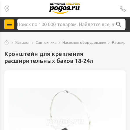
Каталог
Сантехника
Насосное оборудование
Расширит
Кронштейн для крепления
расширительных баков 18-24л