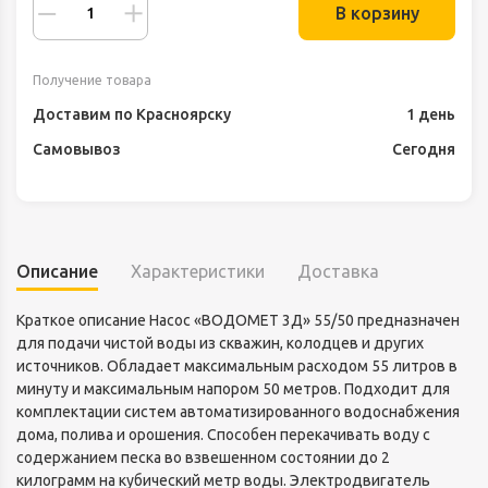
В корзину
Получение товара
Доставим по Красноярску
1 день
Самовывоз
Сегодня
Описание
Характеристики
Доставка
Краткое описание Насос «ВОДОМЕТ 3Д» 55/50 предназначен
для подачи чистой воды из скважин, колодцев и других
источников. Обладает максимальным расходом 55 литров в
минуту и максимальным напором 50 метров. Подходит для
комплектации систем автоматизированного водоснабжения
дома, полива и орошения. Способен перекачивать воду с
содержанием песка во взвешенном состоянии до 2
килограмм на кубический метр воды. Электродвигатель