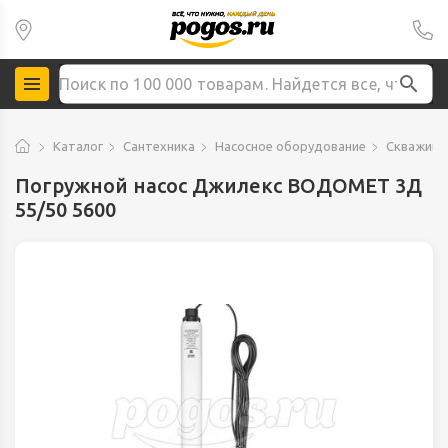
Каталог
Сантехника
Насосное оборудование
Скважинн
Погружной насос Джилекс ВОДОМЕТ 3Д
55/50 5600