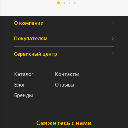
О компании
Покупателям
Сервисный центр
Каталог
Контакты
Блог
Отзывы
Бренды
Свяжитесь с нами