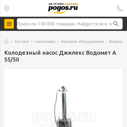
Каталог
Сантехника
Насосное оборудование
Водяные 
Колодезный насос Джилекс Водомет А
55/50