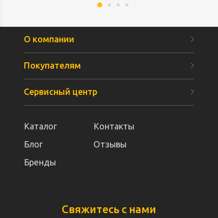
О компании
Покупателям
Сервисный центр
Каталог
Контакты
Блог
Отзывы
Бренды
Свяжитесь с нами