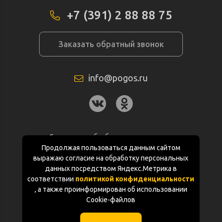
+7 (391) 2 88 88 75
Заказать обратный звонок
info@pogos.ru
Согласие на обработку персональных
данных
Продолжая пользоваться данным сайтом
выражаю согласие на обработку персональных
Политика конфиденциальности
данных посредством Яндекс.Метрика в
соответствии
политикой конфиденциальности
Документация
, а также проинформирован об использовании
Cookie-файлов
Карта сайта